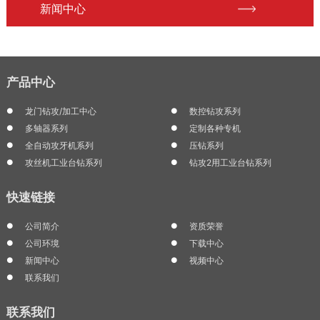
新闻中心
产品中心
龙门钻攻/加工中心
数控钻攻系列
多轴器系列
定制各种专机
全自动攻牙机系列
压钻系列
攻丝机工业台钻系列
钻攻2用工业台钻系列
快速链接
公司简介
资质荣誉
公司环境
下载中心
新闻中心
视频中心
联系我们
联系我们