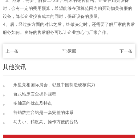
3、然后，需要了解多工位组合机床的销售价格。企业在购买设备
时，会有一定的费用预算，希望能够在预算范围内购买到物美价廉的
设备，降低企业投资成本的同时，保证设备的质量。
4、后，经过多方面的对比之后，终做决定时，还需要了解厂家的售后
服务如何。良好的售后服务可以让企业放心与厂家合作。
上一条
返回
下一条
其他资讯
永星亮相国际展会，彰显中国制造硬核实力
台式钻床安全操作规程
多轴器的优点及特点
营销数控台钻是一套完整的体系
马力小、精度高、操作方便的台钻