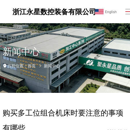
浙江永星数控装备有限公司
English
新闻中心
首页
新闻中心
当前位置：
购买多工位组合机床时要注意的事项
有哪些