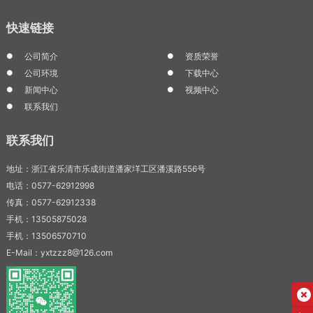
快速链接
公司简介
资质荣誉
公司环境
下载中心
新闻中心
视频中心
联系我们
联系我们
地址：浙江省乐清市乐成街道潘家垟工区潘溪路556号
电话：0577-62912998
传真：0577-62912338
手机：13505875028
手机：13506570710
E-Mail：yxtzzz8@126.com