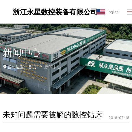
浙江永星数控装备有限公司
English
新闻中心
首页
新闻中心
当前位置：
未知问题需要被解的数控钻床
2018-07-18