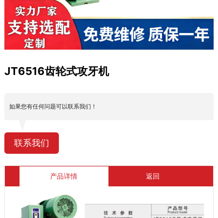
JT6516齿轮式攻牙机
如果您有任何问题可以联系我们！
联系我们
产品详情
返回