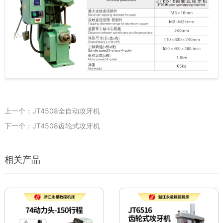
上一个：JT4508全自动攻牙机
下一个：JT4508齿轮式攻牙机
相关产品