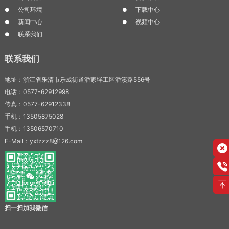
公司环境
下载中心
新闻中心
视频中心
联系我们
联系我们
地址：浙江省乐清市乐成街道潘家垟工区潘溪路556号
电话：0577-62912998
传真：0577-62912338
手机：13505875028
手机：13506570710
E-Mail：yxtzzz8@126.com
扫一扫加我微信