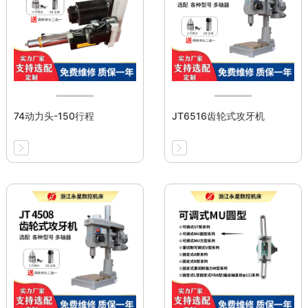
74动力头-150行程
JT6516齿轮式攻牙机