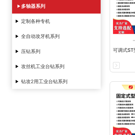
多轴器系列
定制各种专机
全自动攻牙机系列
可调式ST
压钻系列
攻丝机工业台钻系列
钻攻2用工业台钻系列