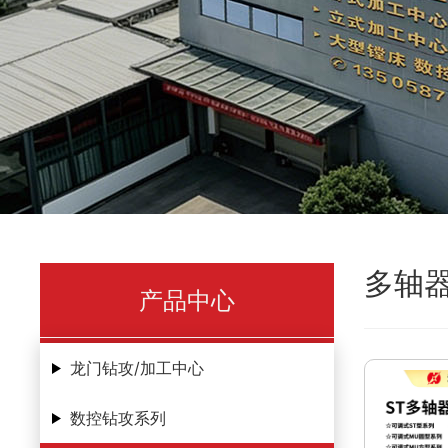
多轴
产品中心
龙门钻攻/加工中心
数控钻攻系列