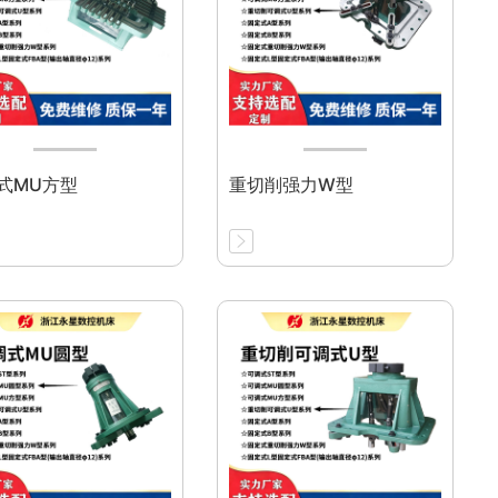
式MU方型
重切削强力W型