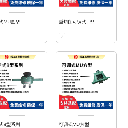
式MU圆型
重切削可调式U型
式B型系列
可调式MU方型