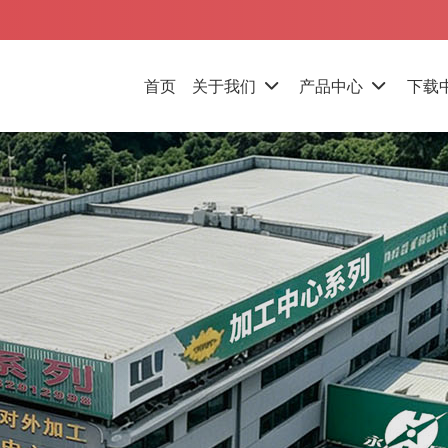
首页
关于我们
产品中心
下载